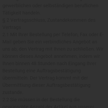
gewerblichen oder selbständigen beruflichen
Tätigkeit handeln.
§ 2 Vertragsschluss, Zustandekommen des
Vertrags
2.1 Mit Ihrer Bestellung per Telefon, Fax oder E-
Mail geben Sie ein verbindliches Angebot an
uns ab, den Vertrag mit Ihnen zu schließen. Wir
können dieses Angebot annehmen, indem wir
Ihnen binnen 48 Stunden nach Eingang Ihrer
Bestellung eine Auftragsbestätigung
übermitteln. Der Vertrag kommt mit der
Übermittlung dieser Auftragsbestätigung
zustande.
2.2 Sie müssen in der Bestellung die
gewünschte Anzahl der Artikel aus unserer