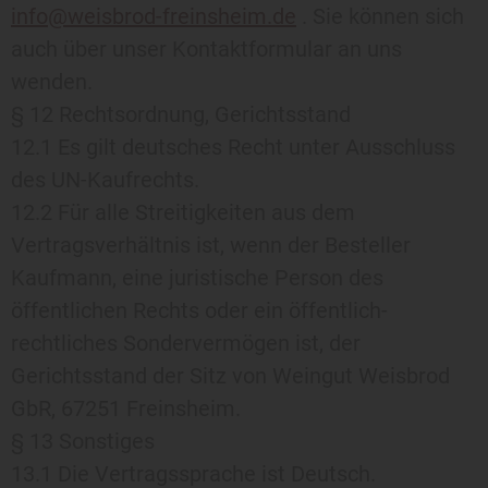
info@weisbrod-freinsheim.de
. Sie können sich
auch über unser Kontaktformular an uns
wenden.
§ 12 Rechtsordnung, Gerichtsstand
12.1 Es gilt deutsches Recht unter Ausschluss
des UN-Kaufrechts.
12.2 Für alle Streitigkeiten aus dem
Vertragsverhältnis ist, wenn der Besteller
Kaufmann, eine juristische Person des
öffentlichen Rechts oder ein öffentlich-
rechtliches Sondervermögen ist, der
Gerichtsstand der Sitz von Weingut Weisbrod
GbR, 67251 Freinsheim.
§ 13 Sonstiges
13.1 Die Vertragssprache ist Deutsch.