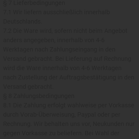
§ 7 Lieferbedingungen
7.1 Wir liefern ausschließlich innerhalb
Deutschlands.
7.2 Die Ware wird, sofern nicht beim Angebot
anders angegeben, innerhalb von 4-6
Werktagen nach Zahlungseingang in den
Versand gebracht. Bei Lieferung auf Rechnung
wird die Ware innerhalb von 4-6 Werktagen
nach Zustellung der Auftragsbestätigung in den
Versand gebracht.
§ 8 Zahlungsbedingungen
8.1 Die Zahlung erfolgt wahlweise per Vorkasse
durch Vorab-Überweisung, Paypal oder per
Rechnung. Wir behalten uns vor, Neukunden nur
gegen Vorkasse zu beliefern. Bei Wahl der