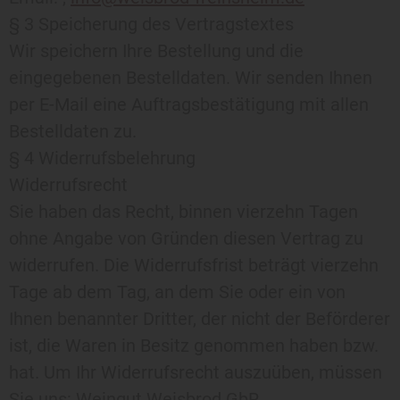
§ 3 Speicherung des Vertragstextes
Wir speichern Ihre Bestellung und die
eingegebenen Bestelldaten. Wir senden Ihnen
per E-Mail eine Auftragsbestätigung mit allen
Bestelldaten zu.
§ 4 Widerrufsbelehrung
Widerrufsrecht
Sie haben das Recht, binnen vierzehn Tagen
ohne Angabe von Gründen diesen Vertrag zu
widerrufen. Die Widerrufsfrist beträgt vierzehn
Tage ab dem Tag, an dem Sie oder ein von
Ihnen benannter Dritter, der nicht der Beförderer
ist, die Waren in Besitz genommen haben bzw.
hat. Um Ihr Widerrufsrecht auszuüben, müssen
Sie uns: Weingut Weisbrod GbR,