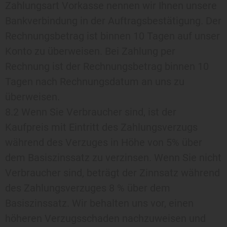
Zahlungsart Vorkasse nennen wir Ihnen unsere
Bankverbindung in der Auftragsbestätigung. Der
Rechnungsbetrag ist binnen 10 Tagen auf unser
Konto zu überweisen. Bei Zahlung per
Rechnung ist der Rechnungsbetrag binnen 10
Tagen nach Rechnungsdatum an uns zu
überweisen.
8.2 Wenn Sie Verbraucher sind, ist der
Kaufpreis mit Eintritt des Zahlungsverzugs
während des Verzuges in Höhe von 5% über
dem Basiszinssatz zu verzinsen. Wenn Sie nicht
Verbraucher sind, beträgt der Zinnsatz während
des Zahlungsverzuges 8 % über dem
Basiszinssatz. Wir behalten uns vor, einen
höheren Verzugsschaden nachzuweisen und