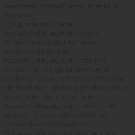
abweichende Geschäftsbedingungen keine
Anwendung.
1.2 Kunde im Sinne dieser
Geschäftsbedingungen sind sowohl
Verbraucher als auch Unternehmer.
Verbraucher im Sinne der
Geschäftsbedingungen sind natürliche
Personen, die Verträge zu einem Zweck
abschließen, der weder ihrer gewerblichen noch
ihrer beruflichen Tätigkeit zugerechnet werden
können. Unternehmer im Sinne der
Geschäftsbedingungen sind natürliche oder
juristische Personen oder rechtsfähige
Personengesellschaften, die bei
Vertragsschluss mit uns in Ausübung ihrer