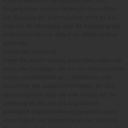
B. per E-Mail) eine Bestätigung über den
Eingang eines solchen Widerrufs übermitteln.
Zur Wahrung der Widerrufsfrist reicht es aus,
dass Sie die Mitteilung über die Ausübung des
Widerrufsrechts vor Ablauf der Widerrufsfrist
absenden.
Folgen des Widerrufs
Wenn Sie diesen Vertrag widerrufen, haben wir
Ihnen alle Zahlungen, die wir von Ihnen erhalten
haben, einschließlich der Lieferkosten (mit
Ausnahme der zusätzlichen Kosten, die sich
daraus ergeben, dass Sie eine andere Art der
Lieferung als die von uns angebotene,
günstigste Standardlieferung gewählt haben),
unverzüglich und spätestens binnen vierzehn