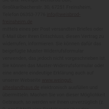
Großkarlbacherstr. 30, 67251 Freinsheim,
Telefon 06353-7776
info@weisbrod-
freinsheim.de
mittels eines per Post versandten Briefes oder
E-Mail über Ihren Entschluss, diesen Vertrag zu
widerrufen, informieren. Sie können dafür das
beigefügte Muster-Widerrufsformular
verwenden, das jedoch nicht vorgeschrieben ist.
Sie können das Muster-Widerrufsformular oder
eine andere eindeutige Erklärung auch auf
unserer Webseite
www.weingut-
alteslandhaus.de
elektronisch ausfüllen und
übermitteln. Machen Sie von dieser Möglichkeit
Gebrauch, so werden wir Ihnen unverzüglich (z.