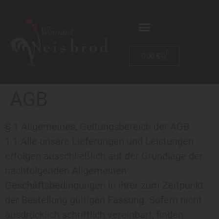
0
0,00
€
AGB
§ 1 Allgemeines, Geltungsbereich der AGB
1.1 Alle unsere Lieferungen und Leistungen
erfolgen ausschließlich auf der Grundlage der
nachfolgenden Allgemeinen
Geschäftsbedingungen in ihrer zum Zeitpunkt
der Bestellung gültigen Fassung. Sofern nicht
ausdrücklich schriftlich vereinbart, finden