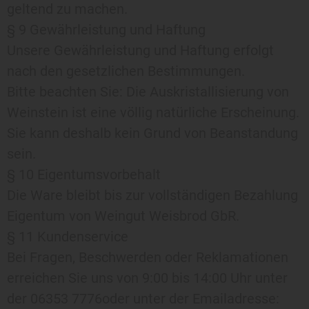
geltend zu machen.
§ 9 Gewährleistung und Haftung
Unsere Gewährleistung und Haftung erfolgt
nach den gesetzlichen Bestimmungen.
Bitte beachten Sie: Die Auskristallisierung von
Weinstein ist eine völlig natürliche Erscheinung.
Sie kann deshalb kein Grund von Beanstandung
sein.
§ 10 Eigentumsvorbehalt
Die Ware bleibt bis zur vollständigen Bezahlung
Eigentum von Weingut Weisbrod GbR.
§ 11 Kundenservice
Bei Fragen, Beschwerden oder Reklamationen
erreichen Sie uns von 9:00 bis 14:00 Uhr unter
der 06353 7776oder unter der Emailadresse: